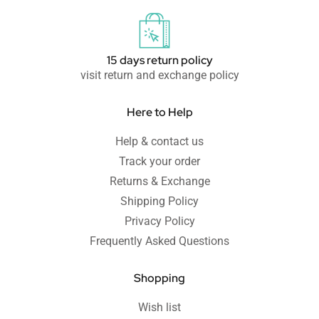
15 days return policy
visit return and exchange policy
Here to Help
Help & contact us
Track your order
Returns & Exchange
Shipping Policy
Privacy Policy
Frequently Asked Questions
Shopping
Wish list