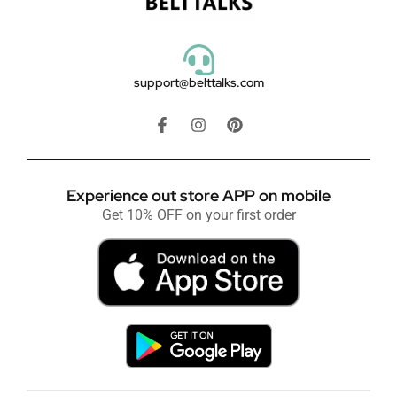
support@belttalks.com
Experience out store APP on mobile
Get 10% OFF on your first order