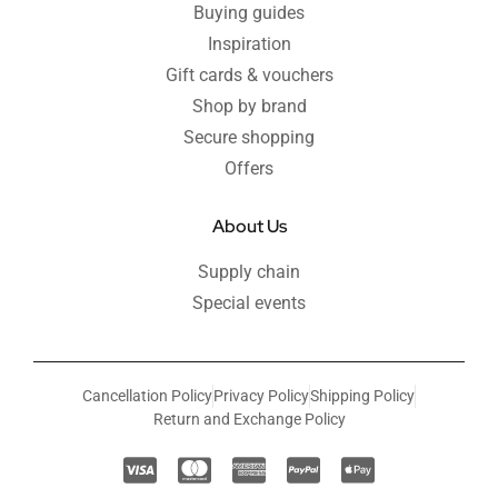
Buying guides
Inspiration
Gift cards & vouchers
Shop by brand
Secure shopping
Offers
About Us
Supply chain
Special events
Cancellation Policy
Privacy Policy
Shipping Policy
Return and Exchange Policy