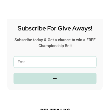
Subscribe For Give Aways!
Subscribe today & Get a chance to win a FREE
Championship Belt